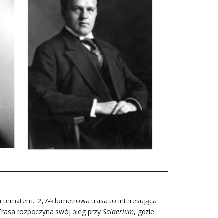
 tematem. 2,7-kilometrowa trasa to interesująca
Trasa rozpoczyna swój bieg przy
Salaerium
, gdzie